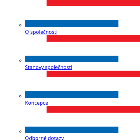
O společnosti
Stanovy společnosti
Koncepce
Odborné dotazy