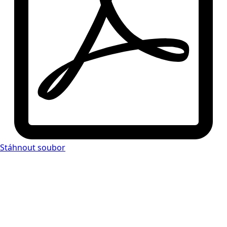
Stáhnout soubor