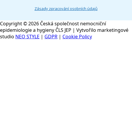
Zásady zpracování osobních údajů
Copyright © 2026 Česká společnost nemocniční
epidemiologie a hygieny ČLS JEP | Vytvořilo marketingové
studio
NEO STYLE
|
GDPR
|
Cookie Policy