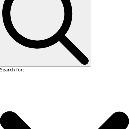
Search for: