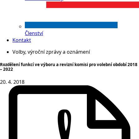
Členství
Kontakt
Volby, výroční zprávy a oznámení
Rozdělení funkcí ve výboru a revizní komisi pro volební období 2018
– 2022
20. 4. 2018