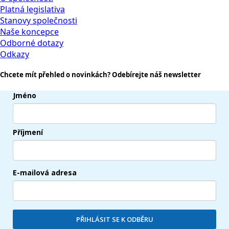
Platná legislativa
Stanovy společnosti
Naše koncepce
Odborné dotazy
Odkazy
Chcete mít přehled o novinkách? Odebírejte náš newsletter
Jméno
Příjmení
E-mailová adresa
PŘIHLÁSIT SE K ODBĚRU