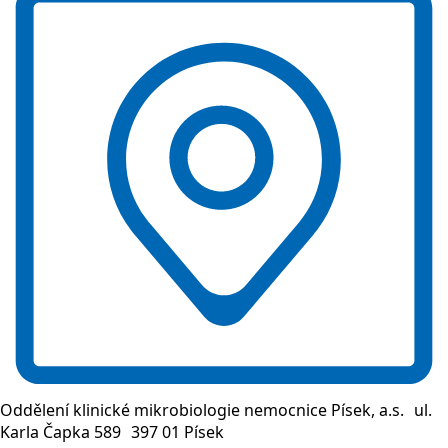
Oddělení klinické mikrobiologie nemocnice Písek, a.s. ul.
Karla Čapka 589 397 01 Písek