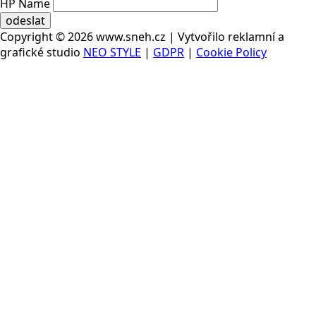
HP Name
odeslat
Copyright © 2026 www.sneh.cz | Vytvořilo reklamní a
grafické studio
NEO STYLE
|
GDPR
|
Cookie Policy