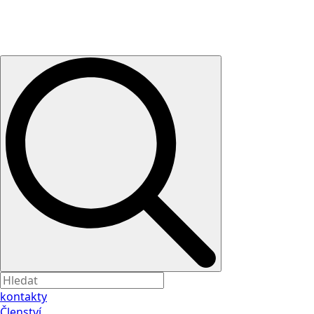
kontakty
Členství