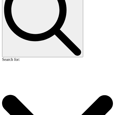
Search for: