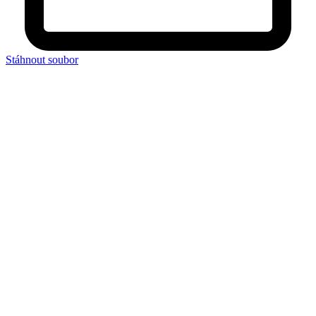
Stáhnout soubor