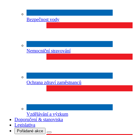
Bezpečnost vody
Nemocniční stravování
Ochrana zdraví zaměstnanců
Vzdělávání a výzkum
Doporučení & stanoviska
Legislativa
Pořádané akce