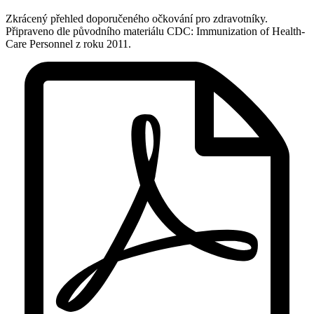
Zkrácený přehled doporučeného očkování pro zdravotníky.
Připraveno dle původního materiálu CDC: Immunization of Health-
Care Personnel z roku 2011.