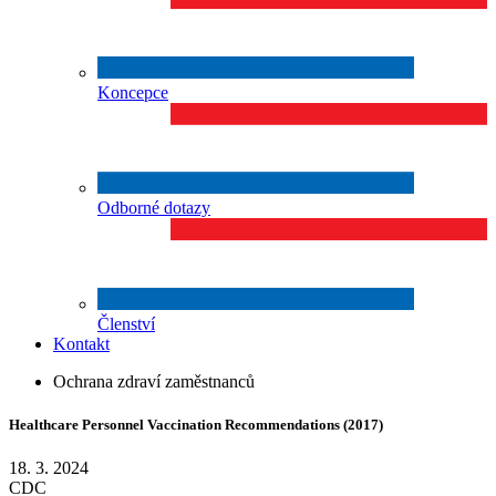
Koncepce
Odborné dotazy
Členství
Kontakt
Ochrana zdraví zaměstnanců
Healthcare Personnel Vaccination Recommendations (2017)
18. 3. 2024
CDC